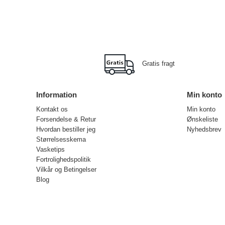
Gratis fragt
Information
Min konto
Kontakt os
Min konto
Forsendelse & Retur
Ønskeliste
Hvordan bestiller jeg
Nyhedsbrev
Størrelsesskema
Vasketips
Fortrolighedspolitik
Vilkår og Betingelser
Blog